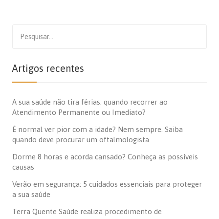
Search
for:
Artigos recentes
A sua saúde não tira férias: quando recorrer ao
Atendimento Permanente ou Imediato?
É normal ver pior com a idade? Nem sempre. Saiba
quando deve procurar um oftalmologista.
Dorme 8 horas e acorda cansado? Conheça as possíveis
causas
Verão em segurança: 5 cuidados essenciais para proteger
a sua saúde
Terra Quente Saúde realiza procedimento de