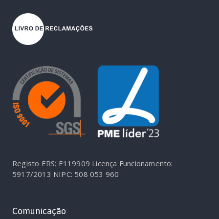
Registo ERS: E119909
Licença Funcionamento:
5917/2013
NIPC: 508 053 960
Comunicação