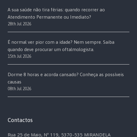
A sua saúde não tira férias: quando recorrer ao
Atendimento Permanente ou Imediato?
28th Jul 2026
É normal ver pior com a idade? Nem sempre. Saiba
quando deve procurar um oftalmologista.
15th Jul 2026
Dorme 8 horas e acorda cansado? Conheça as possíveis
causas
08th Jul 2026
Contactos
Rua 25 de Maio, Nº 119, 5370-535 MIRANDELA