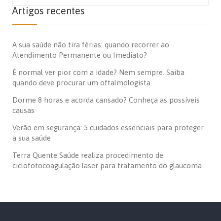
Artigos recentes
A sua saúde não tira férias: quando recorrer ao
Atendimento Permanente ou Imediato?
É normal ver pior com a idade? Nem sempre. Saiba
quando deve procurar um oftalmologista.
Dorme 8 horas e acorda cansado? Conheça as possíveis
causas
Verão em segurança: 5 cuidados essenciais para proteger
a sua saúde
Terra Quente Saúde realiza procedimento de
ciclofotocoagulação laser para tratamento do glaucoma