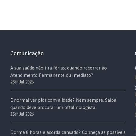
Comunicação
A sua saúde não tira férias: quando recorrer ao
Atendimento Permanente ou Imediato?
28th Jul 2026
É normal ver pior com a idade? Nem sempre. Saiba
quando deve procurar um oftalmologista.
15th Jul 2026
Dorme 8 horas e acorda cansado? Conheça as possíveis