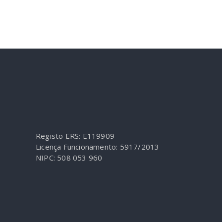
Registo ERS: E119909
Licença Funcionamento: 5917/2013
NIPC: 508 053 960