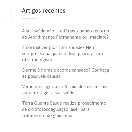
Artigos recentes
A sua saúde não tira férias: quando recorrer
ao Atendimento Permanente ou Imediato?
É normal ver pior com a idade? Nem
sempre. Saiba quando deve procurar um
oftalmologista.
Dorme 8 horas e acorda cansado? Conheça
as possíveis causas
Verão em segurança: 5 cuidados essenciais
para proteger a sua saúde
Terra Quente Saúde realiza procedimento
de ciclofotocoagulação laser para
tratamento do glaucoma