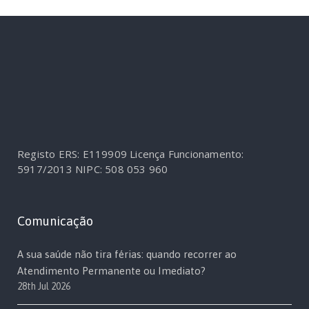
Registo ERS: E119909
Licença Funcionamento:
5917/2013
NIPC: 508 053 960
Comunicação
A sua saúde não tira férias: quando recorrer ao
Atendimento Permanente ou Imediato?
28th Jul 2026