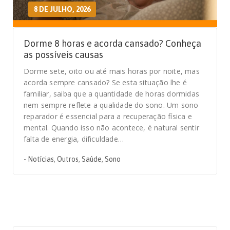
8 DE JULHO, 2026
Dorme 8 horas e acorda cansado? Conheça
as possíveis causas
Dorme sete, oito ou até mais horas por noite, mas
acorda sempre cansado? Se esta situação lhe é
familiar, saiba que a quantidade de horas dormidas
nem sempre reflete a qualidade do sono. Um sono
reparador é essencial para a recuperação física e
mental. Quando isso não acontece, é natural sentir
falta de energia, dificuldade…
-
Notícias
,
Outros
,
Saúde
,
Sono