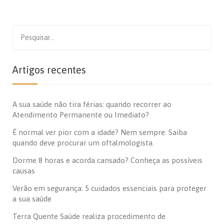
Search
for:
Artigos recentes
A sua saúde não tira férias: quando recorrer ao
Atendimento Permanente ou Imediato?
É normal ver pior com a idade? Nem sempre. Saiba
quando deve procurar um oftalmologista.
Dorme 8 horas e acorda cansado? Conheça as possíveis
causas
Verão em segurança: 5 cuidados essenciais para proteger
a sua saúde
Terra Quente Saúde realiza procedimento de