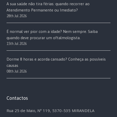
A sua saúde não tira férias: quando recorrer ao
Atendimento Permanente ou Imediato?
28th Jul 2026
É normal ver pior com a idade? Nem sempre. Saiba
quando deve procurar um oftalmologista.
15th Jul 2026
Dorme 8 horas e acorda cansado? Conheça as possíveis
causas
08th Jul 2026
Contactos
Rua 25 de Maio, Nº 119, 5370-535 MIRANDELA