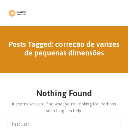
Posts Tagged: correção de varizes
de pequenas dimensões
Nothing Found
It seems we can’t find what you’re looking for. Perhaps
searching can help.
Search
for: