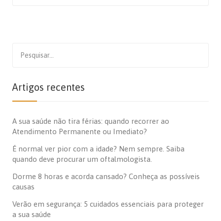
Search
for:
Artigos recentes
A sua saúde não tira férias: quando recorrer ao
Atendimento Permanente ou Imediato?
É normal ver pior com a idade? Nem sempre. Saiba
quando deve procurar um oftalmologista.
Dorme 8 horas e acorda cansado? Conheça as possíveis
causas
Verão em segurança: 5 cuidados essenciais para proteger
a sua saúde