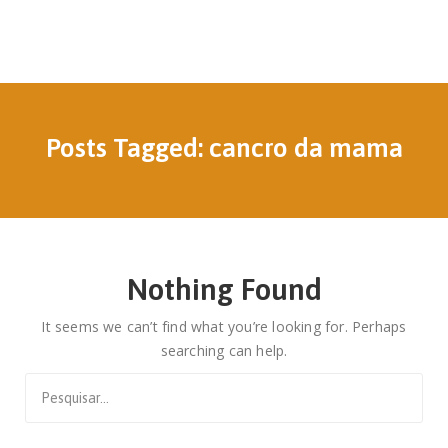
Posts Tagged: cancro da mama
Nothing Found
It seems we can’t find what you’re looking for. Perhaps
searching can help.
Search
for: