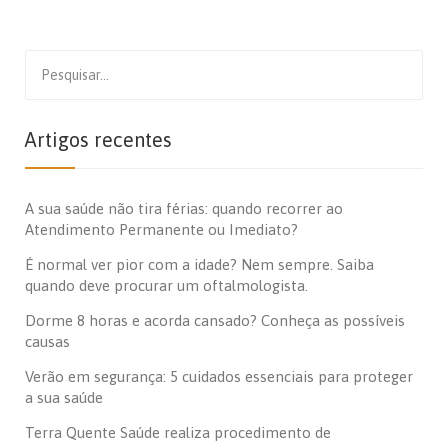
Search
for:
Artigos recentes
A sua saúde não tira férias: quando recorrer ao
Atendimento Permanente ou Imediato?
É normal ver pior com a idade? Nem sempre. Saiba
quando deve procurar um oftalmologista.
Dorme 8 horas e acorda cansado? Conheça as possíveis
causas
Verão em segurança: 5 cuidados essenciais para proteger
a sua saúde
Terra Quente Saúde realiza procedimento de