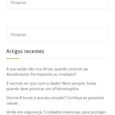
for:
Search
for:
Artigos recentes
A sua saúde não tira férias: quando recorrer ao
Atendimento Permanente ou Imediato?
É normal ver pior com a idade? Nem sempre. Saiba
quando deve procurar um oftalmologista.
Dorme 8 horas e acorda cansado? Conheça as possíveis
causas
Verão em segurança: 5 cuidados essenciais para proteger