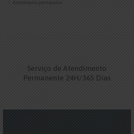
Atendimento permanente
Serviço de Atendimento
Permanente 24H/365 Dias