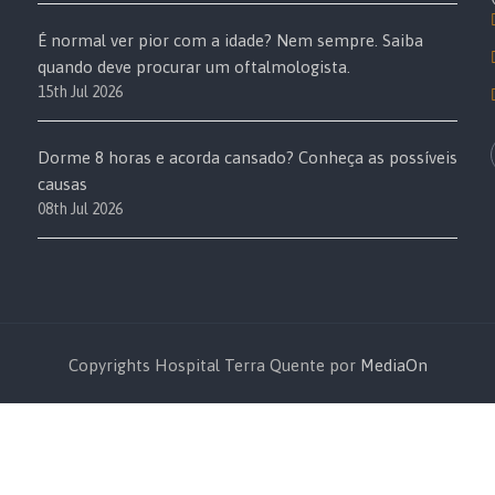
É normal ver pior com a idade? Nem sempre. Saiba
quando deve procurar um oftalmologista.
15th Jul 2026
Dorme 8 horas e acorda cansado? Conheça as possíveis
causas
08th Jul 2026
Copyrights Hospital Terra Quente por
MediaOn