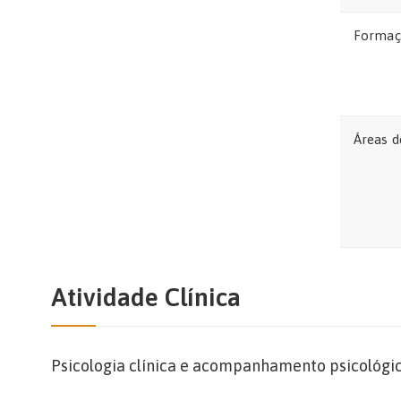
Formaç
Áreas d
Atividade Clínica
Psicologia clínica e acompanhamento psicológi