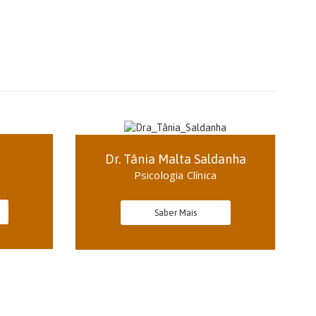
Dr. Tânia Malta Saldanha
Psicologia Clínica
Saber Mais