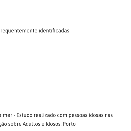
frequentemente identificadas
eimer - Estudo realizado com pessoas idosas nas
ão sobre Adultos e Idosos; Porto