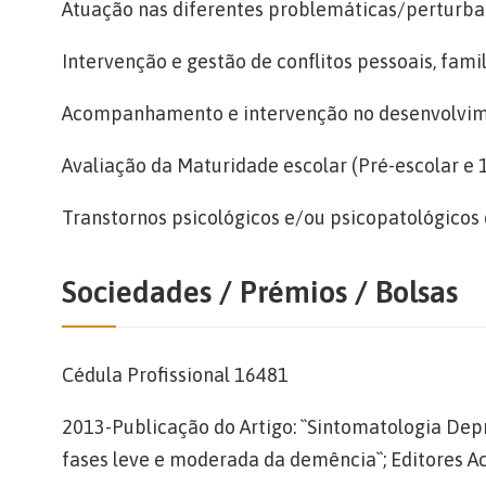
Atuação nas diferentes problemáticas/perturba
Intervenção e gestão de conflitos pessoais, famil
Acompanhamento e intervenção no desenvolvimen
Avaliação da Maturidade escolar (Pré-escolar e 1
Transtornos psicológicos e/ou psicopatológicos 
Sociedades / Prémios / Bolsas
Cédula Profissional 16481
2013-Publicação do Artigo: ``Sintomatologia De
fases leve e moderada da demência``; Editores A