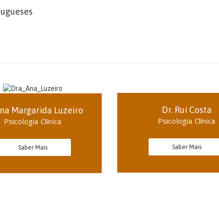
tugueses
Dr. Rui Costa
Ana Margarida Luzeiro
Psicologia Clínica
Psicologia Clínica
Saber Mais
Saber Mais