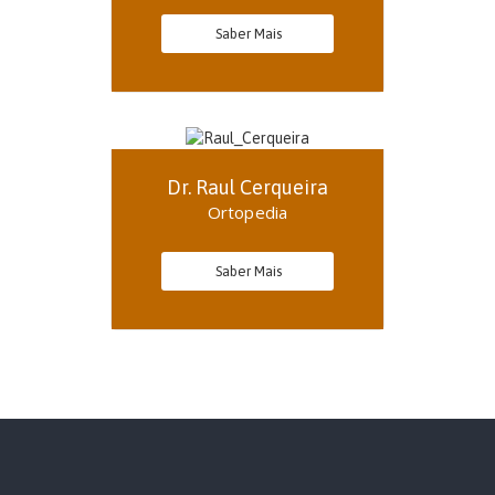
Saber Mais
Dr. Raul Cerqueira
Ortopedia
Saber Mais