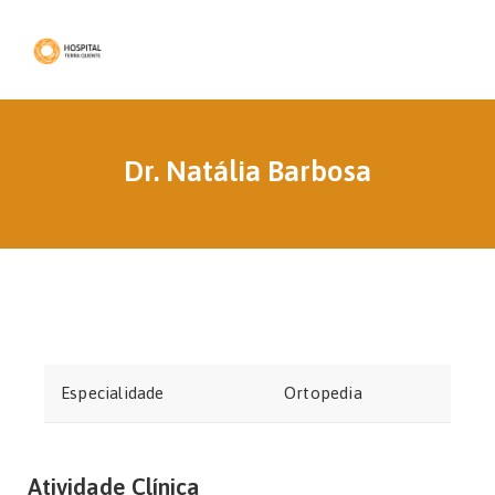
Dr. Natália Barbosa
Especialidade
Ortopedia
Atividade Clínica