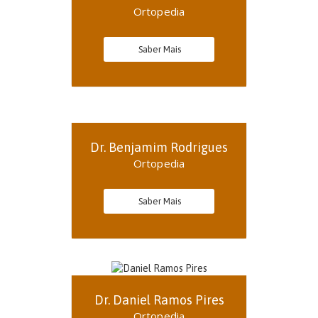
Ortopedia
Saber Mais
Dr. Benjamim Rodrigues
Ortopedia
Saber Mais
Dr. Daniel Ramos Pires
Ortopedia