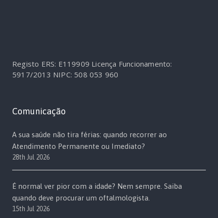
Registo ERS: E119909
Licença Funcionamento:
5917/2013
NIPC: 508 053 960
Comunicação
A sua saúde não tira férias: quando recorrer ao
Atendimento Permanente ou Imediato?
28th Jul 2026
É normal ver pior com a idade? Nem sempre. Saiba
quando deve procurar um oftalmologista.
15th Jul 2026