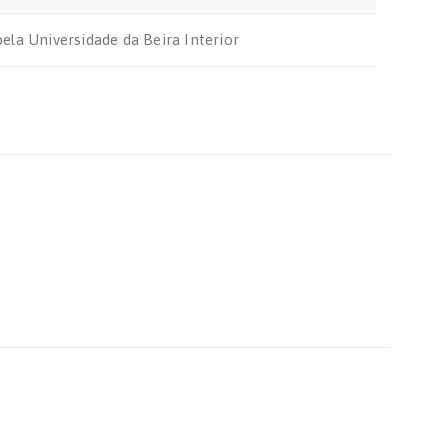
la Universidade da Beira Interior