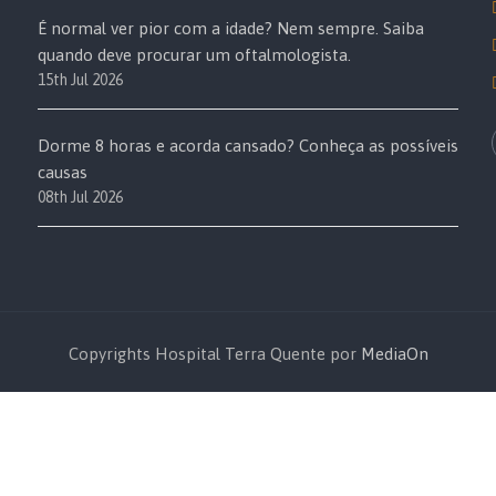
É normal ver pior com a idade? Nem sempre. Saiba
quando deve procurar um oftalmologista.
15th Jul 2026
Dorme 8 horas e acorda cansado? Conheça as possíveis
causas
08th Jul 2026
Copyrights Hospital Terra Quente por
MediaOn