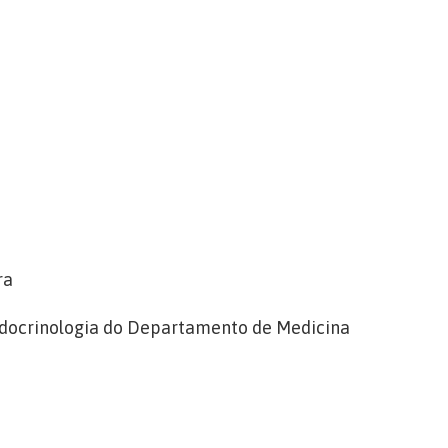
ra
ndocrinologia do Departamento de Medicina