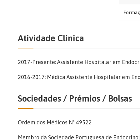
Formaç
Atividade Clínica
2017-Presente: Assistente Hospitalar em Endocr
2016-2017: Médica Assistente Hospitalar em Endo
Sociedades / Prémios / Bolsas
Ordem dos Médicos Nº 49522
Membro da Sociedade Portuguesa de Endocrino