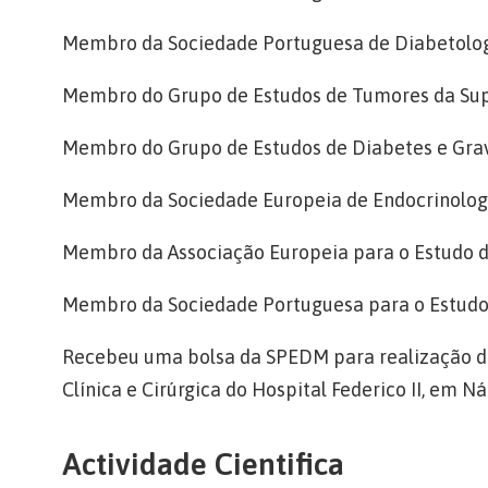
Membro da Sociedade Portuguesa de Diabetolog
Membro do Grupo de Estudos de Tumores da Su
Membro do Grupo de Estudos de Diabetes e Gra
Membro da Sociedade Europeia de Endocrinolog
Membro da Associação Europeia para o Estudo 
Membro da Sociedade Portuguesa para o Estudo 
Recebeu uma bolsa da SPEDM para realização de
Clínica e Cirúrgica do Hospital Federico II, em N
Actividade Cientifica