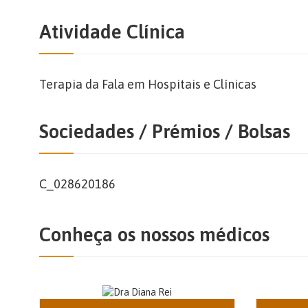
Atividade Clínica
Terapia da Fala em Hospitais e Clínicas
Sociedades / Prémios / Bolsas
C_028620186
Conheça os nossos médicos