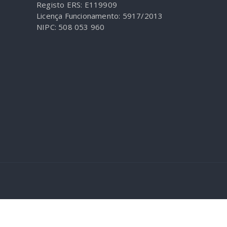
Registo ERS: E119909
Licença Funcionamento: 5917/2013
NIPC: 508 053 960