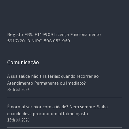
Registo ERS: E119909
Licença Funcionamento:
5917/2013
NIPC: 508 053 960
Comunicação
A sua saúde não tira férias: quando recorrer ao
Atendimento Permanente ou Imediato?
28th Jul 2026
É normal ver pior com a idade? Nem sempre. Saiba
quando deve procurar um oftalmologista.
15th Jul 2026