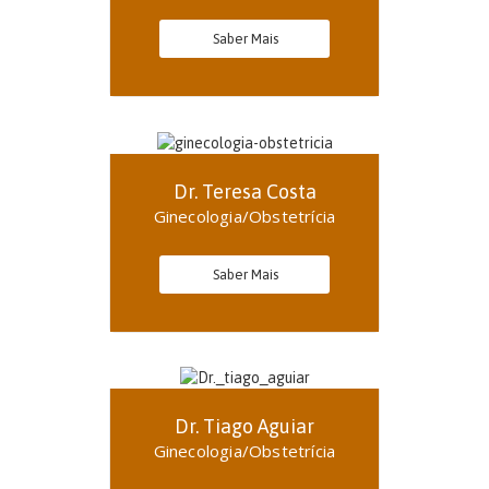
Saber Mais
Dr. Teresa Costa
Ginecologia/Obstetrícia
Saber Mais
Dr. Tiago Aguiar
Ginecologia/Obstetrícia