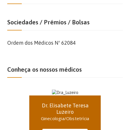
Sociedades / Prémios / Bolsas
Ordem dos Médicos Nº 62084
Conheça os nossos médicos
Dr. Elisabete Teresa
Luzeiro
Ginecologia/Obstetrícia