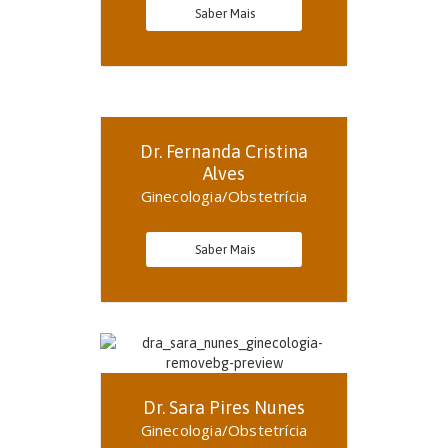
Saber Mais
Dr. Fernanda Cristina
Alves
Ginecologia/Obstetrícia
Saber Mais
Dr. Sara Pires Nunes
Ginecologia/Obstetrícia