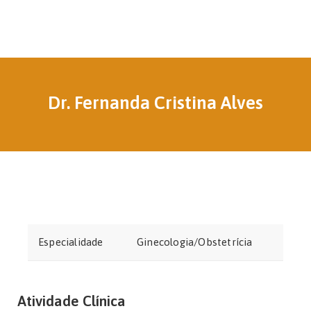
Dr. Fernanda Cristina Alves
Especialidade
Ginecologia/Obstetrícia
Atividade Clínica