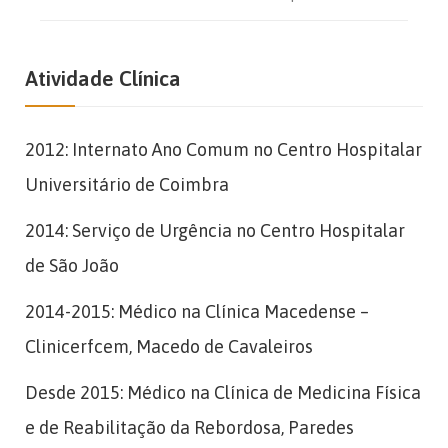
Atividade Clínica
2012: Internato Ano Comum no Centro Hospitalar
Universitário de Coimbra
2014: Serviço de Urgência no Centro Hospitalar
de São João
2014-2015: Médico na Clínica Macedense –
Clinicerfcem, Macedo de Cavaleiros
Desde 2015: Médico na Clínica de Medicina Física
e de Reabilitação da Rebordosa, Paredes