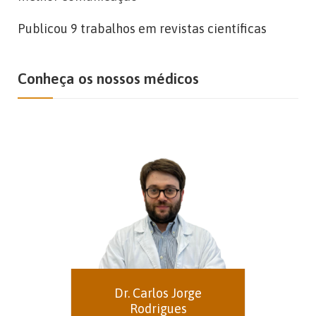
Publicou 9 trabalhos em revistas científicas
Conheça os nossos médicos
Dr. Carlos Jorge
Rodrigues