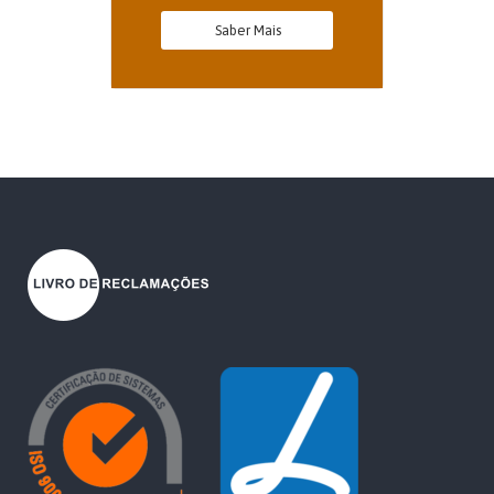
Saber Mais