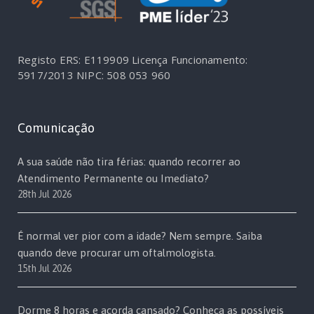
Registo ERS: E119909
Licença Funcionamento:
5917/2013
NIPC: 508 053 960
Comunicação
A sua saúde não tira férias: quando recorrer ao
Atendimento Permanente ou Imediato?
28th Jul 2026
É normal ver pior com a idade? Nem sempre. Saiba
quando deve procurar um oftalmologista.
15th Jul 2026
Dorme 8 horas e acorda cansado? Conheça as possíveis