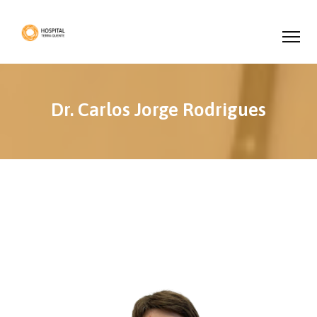
Dr. Carlos Jorge Rodrigues