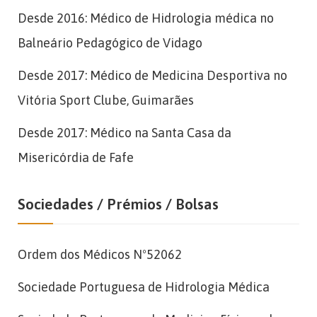
Desde 2016: Médico de Hidrologia médica no
Balneário Pedagógico de Vidago
Desde 2017: Médico de Medicina Desportiva no
Vitória Sport Clube, Guimarães
Desde 2017: Médico na Santa Casa da
Misericórdia de Fafe
Sociedades / Prémios / Bolsas
Ordem dos Médicos Nº52062
Sociedade Portuguesa de Hidrologia Médica