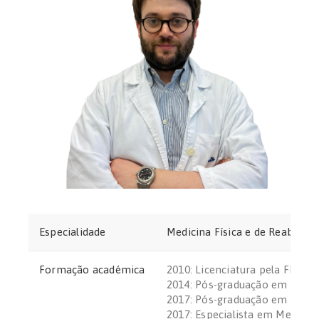
Especialidade
Medicina Física e de Reabilita
Formação académica
2010: Licenciatura pela FMUP
2014: Pós-graduação em Clima
2017: Pós-graduação em Medic
2017: Especialista em Medicina