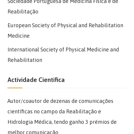
Sociedade Portuguesa de Medicina Física e de
Reabilitação
European Society of Physical and Rehabilitation
Medicine
International Society of Physical Medicine and
Rehabilitation
Actividade Cientifica
Autor/coautor de dezenas de comunicações
científicas no campo da Reabilitação e
Hidrologia Médica, tendo ganho 3 prémios de
melhor comunicação