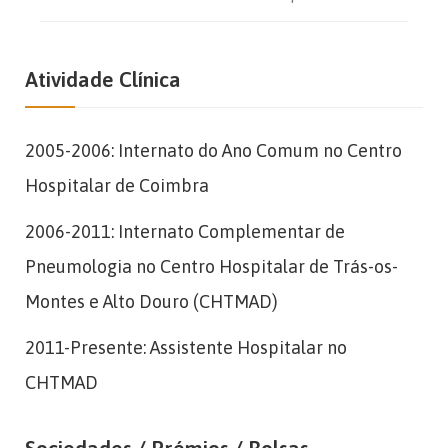
Atividade Clínica
2005-2006: Internato do Ano Comum no Centro
Hospitalar de Coimbra
2006-2011: Internato Complementar de
Pneumologia no Centro Hospitalar de Trás-os-
Montes e Alto Douro (CHTMAD)
2011-Presente: Assistente Hospitalar no
CHTMAD