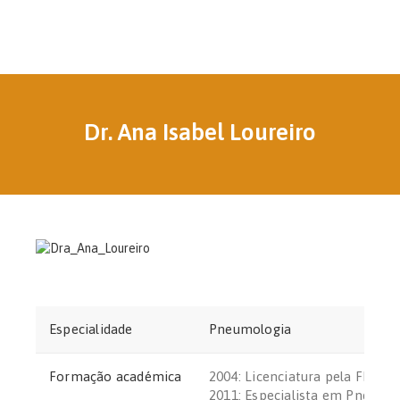
Dr. Ana Isabel Loureiro
Especialidade
Pneumologia
Formação académica
2004: Licenciatura pela FMUP
2011: Especialista em Pneumo