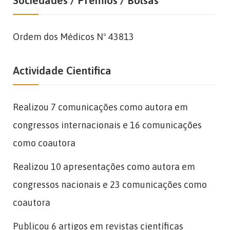
Sociedades / Prémios / Bolsas
Ordem dos Médicos Nº 43813
Actividade Cientifica
Realizou 7 comunicações como autora em
congressos internacionais e 16 comunicações
como coautora
Realizou 10 apresentações como autora em
congressos nacionais e 23 comunicações como
coautora
Publicou 6 artigos em revistas científicas