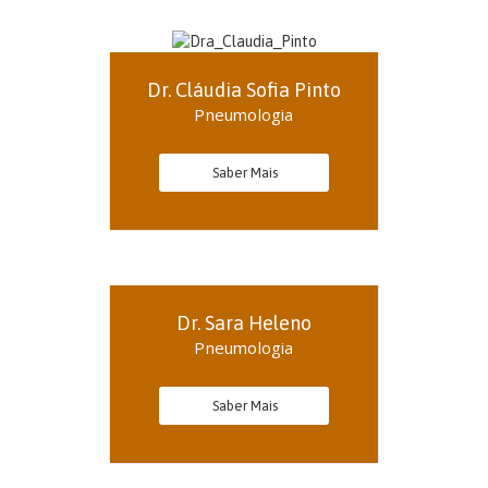
Dr. Cláudia Sofia Pinto
Pneumologia
Saber Mais
Dr. Sara Heleno
Pneumologia
Saber Mais