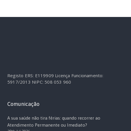
Registo ERS: E119909
Licença Funcionamento:
5917/2013
NIPC: 508 053 960
Comunicação
A sua saúde não tira férias: quando recorrer ao
Atendimento Permanente ou Imediato?