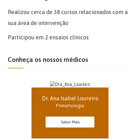
Realizou cerca de 38 cursos relacionados com a
sua área de intervenção
Participou em 2 ensaios clínicos
Conheça os nossos médicos
Dr. Ana Isabel Loureiro
Pneumologia
Saber Mais