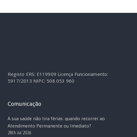
Registo ERS: E119909
Licença Funcionamento:
5917/2013
NIPC: 508 053 960
Comunicação
A sua saúde não tira férias: quando recorrer ao
Atendimento Permanente ou Imediato?
28th Jul 2026