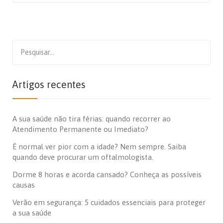
Search
for:
Artigos recentes
A sua saúde não tira férias: quando recorrer ao
Atendimento Permanente ou Imediato?
É normal ver pior com a idade? Nem sempre. Saiba
quando deve procurar um oftalmologista.
Dorme 8 horas e acorda cansado? Conheça as possíveis
causas
Verão em segurança: 5 cuidados essenciais para proteger
a sua saúde