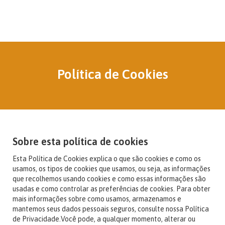
Política de Cookies
Sobre esta política de cookies
Esta Política de Cookies explica o que são cookies e como os
usamos, os tipos de cookies que usamos, ou seja, as informações
que recolhemos usando cookies e como essas informações são
usadas e como controlar as preferências de cookies. Para obter
mais informações sobre como usamos, armazenamos e
mantemos seus dados pessoais seguros, consulte nossa Política
de Privacidade.Você pode, a qualquer momento, alterar ou