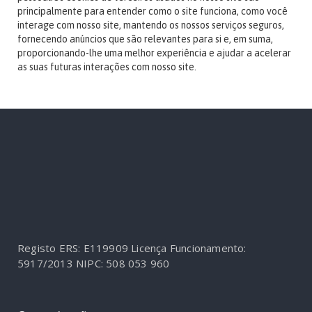
principalmente para entender como o site funciona, como você
interage com nosso site, mantendo os nossos serviços seguros,
fornecendo anúncios que são relevantes para si e, em suma,
proporcionando-lhe uma melhor experiência e ajudar a acelerar
as suas futuras interações com nosso site.
Registo ERS: E119909
Licença Funcionamento:
5917/2013
NIPC: 508 053 960