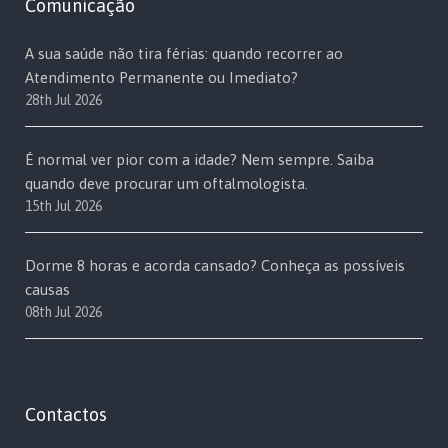
Comunicação
A sua saúde não tira férias: quando recorrer ao
Atendimento Permanente ou Imediato?
28th Jul 2026
É normal ver pior com a idade? Nem sempre. Saiba
quando deve procurar um oftalmologista.
15th Jul 2026
Dorme 8 horas e acorda cansado? Conheça as possíveis
causas
08th Jul 2026
Contactos