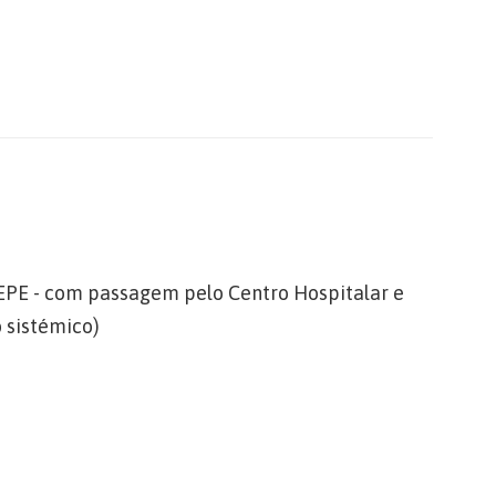
 EPE - com passagem pelo Centro Hospitalar e
 sistémico)