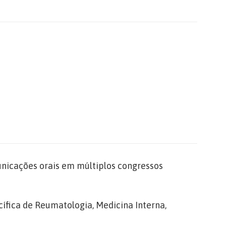
unicações orais em múltiplos congressos
ífica de Reumatologia, Medicina Interna,