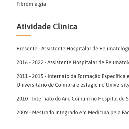
Fibromialgia
Atividade Clínica
Presente - Assistente Hospitalar de Reumatolog
2016 - 2022 - Assistente Hospitalar de Reumatol
2011 - 2015 - Internato da Formação Específica
Universitário de Coimbra e estágio no Universit
2010 - Internato do Ano Comum no Hospital de Sã
2009 - Mestrado Integrado em Medicina pela Fa