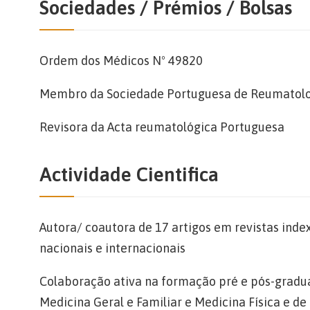
Sociedades / Prémios / Bolsas
Ordem dos Médicos Nº 49820
Membro da Sociedade Portuguesa de Reumatol
Revisora da Acta reumatológica Portuguesa
Actividade Cientifica
Autora/ coautora de 17 artigos em revistas ind
nacionais e internacionais
Colaboração ativa na formação pré e pós-gradua
Medicina Geral e Familiar e Medicina Física e de