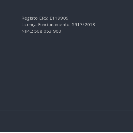
Registo ERS: E119909
Licença Funcionamento: 5917/2013
NIPC: 508 053 960