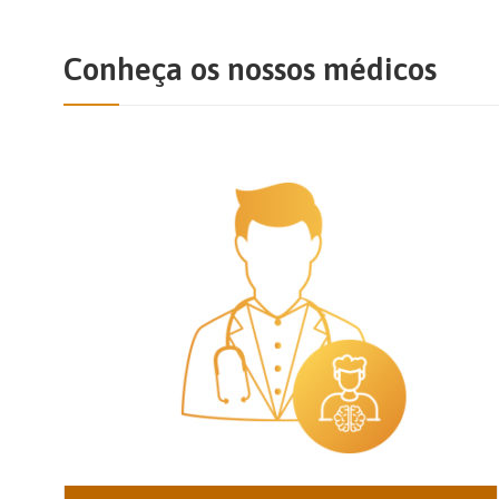
Conheça os nossos médicos