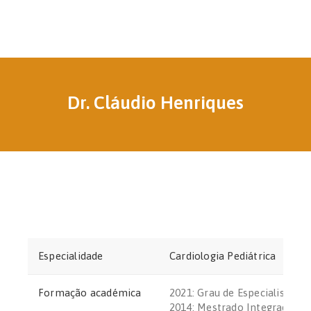
Dr. Cláudio Henriques
Especialidade
Cardiologia Pediátrica
Formação académica
2021: Grau de Especialista em
2014: Mestrado Integrado em