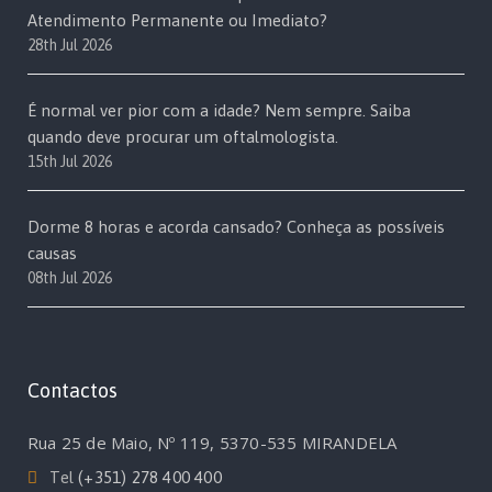
Atendimento Permanente ou Imediato?
28th Jul 2026
É normal ver pior com a idade? Nem sempre. Saiba
quando deve procurar um oftalmologista.
15th Jul 2026
Dorme 8 horas e acorda cansado? Conheça as possíveis
causas
08th Jul 2026
Contactos
Rua 25 de Maio, Nº 119, 5370-535 MIRANDELA
Tel
(+351) 278 400 400