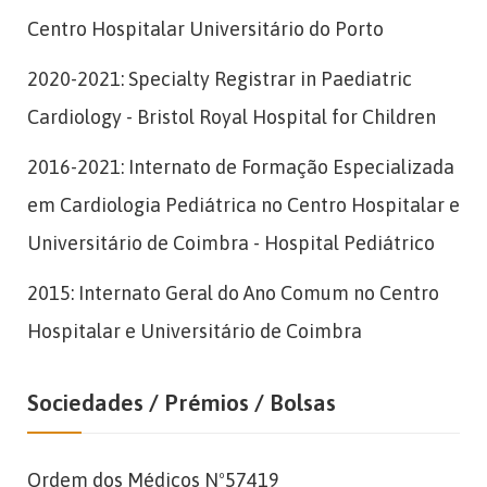
Centro Hospitalar Universitário do Porto
2020-2021: Specialty Registrar in Paediatric
Cardiology - Bristol Royal Hospital for Children
2016-2021: Internato de Formação Especializada
em Cardiologia Pediátrica no Centro Hospitalar e
Universitário de Coimbra - Hospital Pediátrico
2015: Internato Geral do Ano Comum no Centro
Hospitalar e Universitário de Coimbra
Sociedades / Prémios / Bolsas
Ordem dos Médicos Nº57419